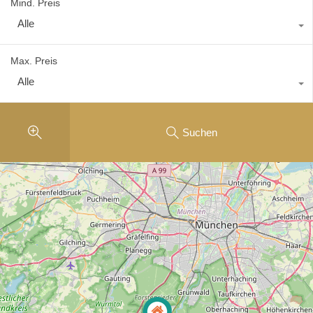
Mind. Preis
Alle
Max. Preis
Alle
Suchen