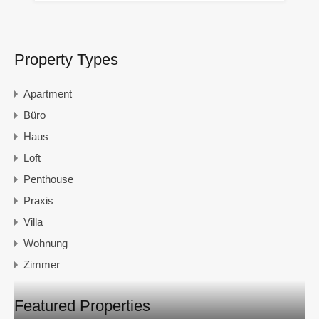
Property Types
Apartment
Büro
Haus
Loft
Penthouse
Praxis
Villa
Wohnung
Zimmer
Featured Properties