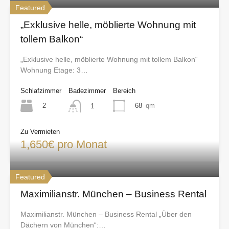
Featured
„Exklusive helle, möblierte Wohnung mit
tollem Balkon“
„Exklusive helle, möblierte Wohnung mit tollem Balkon“
Wohnung Etage: 3…
Schlafzimmer
Badezimmer
Bereich
2
68
qm
1
Zu Vermieten
1,650€ pro Monat
Featured
Maximilianstr. München – Business Rental
Maximilianstr. München – Business Rental „Über den
Dächern von München“:…