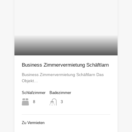
Business Zimmervermietung Schäftlarn
Business Zimmervermietung Schäftlarn Das
Objekt…
Schlafzimmer
Badezimmer
8
3
Zu Vermieten