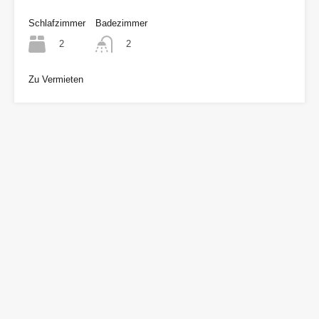
Schlafzimmer
Badezimmer
2
2
Zu Vermieten