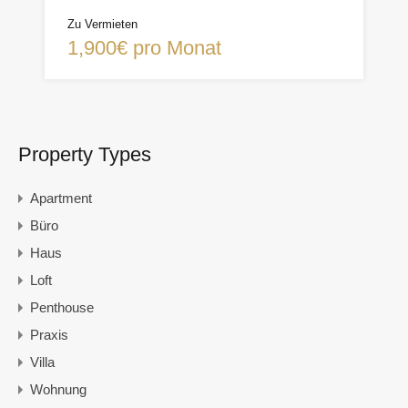
Zu Vermieten
1,900€ pro Monat
Property Types
Apartment
Büro
Haus
Loft
Penthouse
Praxis
Villa
Wohnung