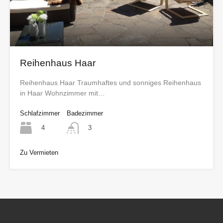
Reihenhaus Haar
Reihenhaus Haar Traumhaftes und sonniges Reihenhaus
in Haar Wohnzimmer mit…
Schlafzimmer
Badezimmer
4
3
Zu Vermieten