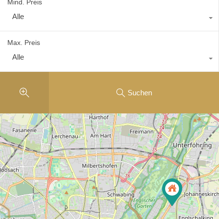
Mind. Preis
Alle
Max. Preis
Alle
Suchen